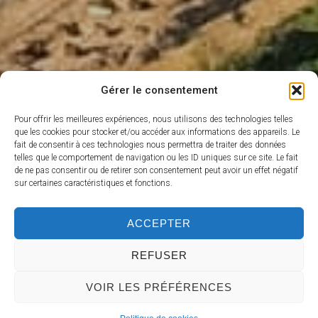
Gérer le consentement
Pour offrir les meilleures expériences, nous utilisons des technologies telles
que les cookies pour stocker et/ou accéder aux informations des appareils. Le
fait de consentir à ces technologies nous permettra de traiter des données
telles que le comportement de navigation ou les ID uniques sur ce site. Le fait
de ne pas consentir ou de retirer son consentement peut avoir un effet négatif
sur certaines caractéristiques et fonctions.
ACCEPTER
REFUSER
VOIR LES PRÉFÉRENCES