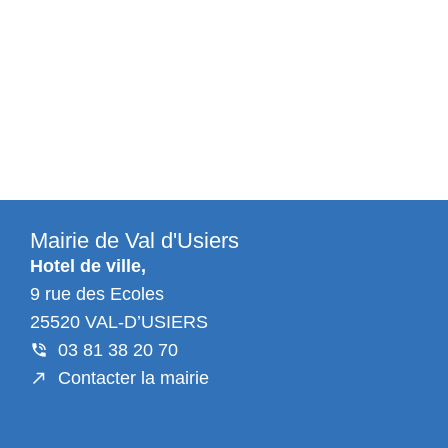
Mairie de Val d'Usiers
Hotel de ville,
9 rue des Ecoles
25520 VAL-D’USIERS
03 81 38 20 70
Contacter la mairie