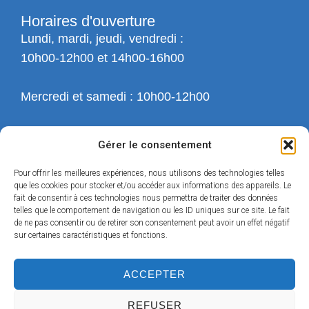
Horaires d'ouverture
Lundi, mardi, jeudi, vendredi :
10h00-12h00 et 14h00-16h00
Mercredi et samedi : 10h00-12h00
Gérer le consentement
Pour offrir les meilleures expériences, nous utilisons des technologies telles
que les cookies pour stocker et/ou accéder aux informations des appareils. Le
fait de consentir à ces technologies nous permettra de traiter des données
telles que le comportement de navigation ou les ID uniques sur ce site. Le fait
de ne pas consentir ou de retirer son consentement peut avoir un effet négatif
sur certaines caractéristiques et fonctions.
ACCEPTER
REFUSER