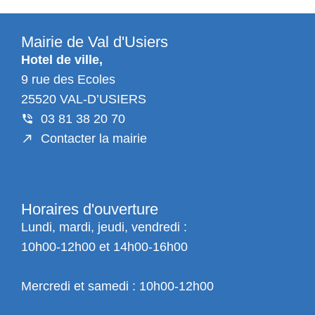
Mairie de Val d'Usiers
Hotel de ville,
9 rue des Ecoles
25520 VAL-D’USIERS
03 81 38 20 70
Contacter la mairie
Horaires d'ouverture
Lundi, mardi, jeudi, vendredi :
10h00-12h00 et 14h00-16h00
Mercredi et samedi : 10h00-12h00