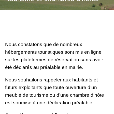
Nous constatons que de nombreux
hébergements touristiques sont mis en ligne
sur les plateformes de réservation sans avoir
été déclarés au préalable en mairie.
Nous souhaitons rappeler aux habitants et
futurs exploitants que toute ouverture d’un
meublé de tourisme ou d’une chambre d’hôte
est soumise à une déclaration préalable.