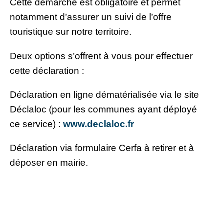
Cette démarche est obligatoire et permet
notamment d’assurer un suivi de l’offre
touristique sur notre territoire.
Deux options s’offrent à vous pour effectuer
cette déclaration :
Déclaration en ligne dématérialisée via le site
Déclaloc (pour les communes ayant déployé
ce service) :
www.declaloc.fr
Déclaration via formulaire Cerfa à retirer et à
déposer en mairie.