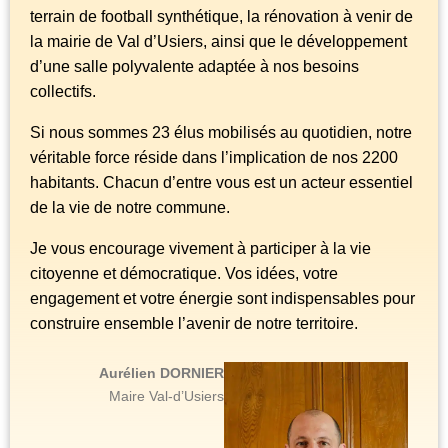
terrain de football synthétique, la rénovation à venir de
la mairie de Val d’Usiers, ainsi que le développement
d’une salle polyvalente adaptée à nos besoins
collectifs.
Si nous sommes 23 élus mobilisés au quotidien, notre
véritable force réside dans l’implication de nos 2200
habitants. Chacun d’entre vous est un acteur essentiel
de la vie de notre commune.
Je vous encourage vivement à participer à la vie
citoyenne et démocratique. Vos idées, votre
engagement et votre énergie sont indispensables pour
construire ensemble l’avenir de notre territoire.
Aurélien DORNIER
Maire Val-d’Usiers