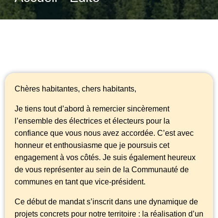
Chères habitantes, chers habitants,
Je tiens tout d’abord à remercier sincèrement
l’ensemble des électrices et électeurs pour la
confiance que vous nous avez accordée. C’est avec
honneur et enthousiasme que je poursuis cet
engagement à vos côtés. Je suis également heureux
de vous représenter au sein de la Communauté de
communes en tant que vice-président.
Ce début de mandat s’inscrit dans une dynamique de
projets concrets pour notre territoire : la réalisation d’un