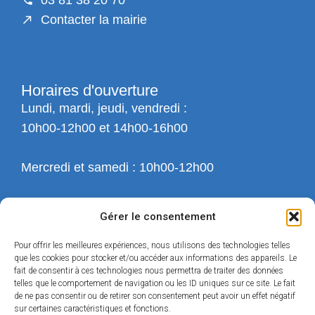
03 81 38 20 70
Contacter la mairie
Horaires d'ouverture
Lundi, mardi, jeudi, vendredi :
10h00-12h00 et 14h00-16h00
Mercredi et samedi : 10h00-12h00
Gérer le consentement
Pour offrir les meilleures expériences, nous utilisons des technologies telles
que les cookies pour stocker et/ou accéder aux informations des appareils. Le
fait de consentir à ces technologies nous permettra de traiter des données
telles que le comportement de navigation ou les ID uniques sur ce site. Le fait
de ne pas consentir ou de retirer son consentement peut avoir un effet négatif
sur certaines caractéristiques et fonctions.