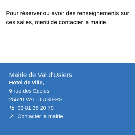
Pour réserver ou avoir des renseignements sur
ces salles, merci de contacter la mairie.
Mairie de Val d'Usiers
Hotel de ville,
9 rue des Ecoles
25520 VAL-D’USIERS
03 81 38 20 70
Contacter la mairie