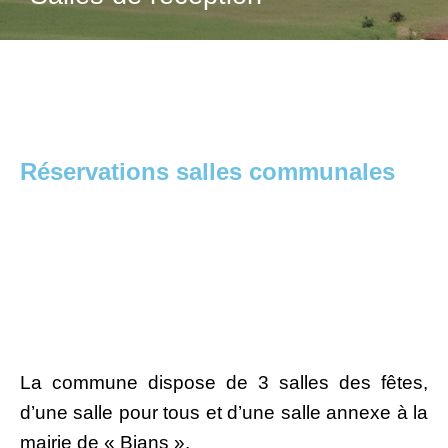
Réservations salles communales
La commune dispose de 3 salles des fêtes,
d’une salle pour tous et d’une salle annexe à la
mairie de « Bians ».