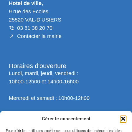
Hotel de ville,
9 rue des Ecoles
25520 VAL-D’USIERS
03 81 38 20 70
Contacter la mairie
Horaires d'ouverture
Lundi, mardi, jeudi, vendredi :
10h00-12h00 et 14h00-16h00
Mercredi et samedi : 10h00-12h00
Gérer le consentement
Pour offrir les meilleures expériences, nous utilisons des technologies telles