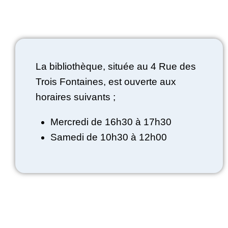
La bibliothèque, située au 4 Rue des
Trois Fontaines, est ouverte aux
horaires suivants ;
Mercredi de 16h30 à 17h30
Samedi de 10h30 à 12h00