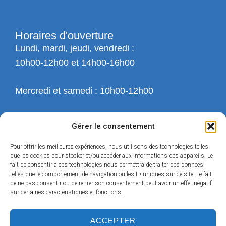
Horaires d'ouverture
Lundi, mardi, jeudi, vendredi :
10h00-12h00 et 14h00-16h00
Mercredi et samedi : 10h00-12h00
Gérer le consentement
Pour offrir les meilleures expériences, nous utilisons des technologies telles
que les cookies pour stocker et/ou accéder aux informations des appareils. Le
fait de consentir à ces technologies nous permettra de traiter des données
telles que le comportement de navigation ou les ID uniques sur ce site. Le fait
de ne pas consentir ou de retirer son consentement peut avoir un effet négatif
sur certaines caractéristiques et fonctions.
ACCEPTER