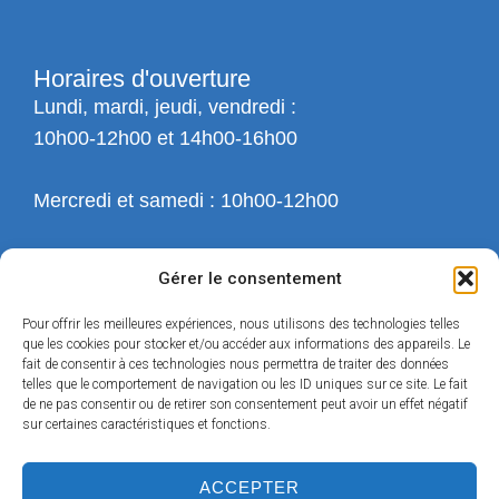
Horaires d'ouverture
Lundi, mardi, jeudi, vendredi :
10h00-12h00 et 14h00-16h00
Mercredi et samedi : 10h00-12h00
Gérer le consentement
Pour offrir les meilleures expériences, nous utilisons des technologies telles
que les cookies pour stocker et/ou accéder aux informations des appareils. Le
fait de consentir à ces technologies nous permettra de traiter des données
telles que le comportement de navigation ou les ID uniques sur ce site. Le fait
de ne pas consentir ou de retirer son consentement peut avoir un effet négatif
sur certaines caractéristiques et fonctions.
ACCEPTER