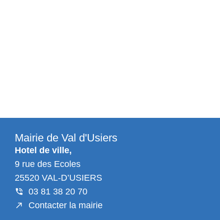
Mairie de Val d'Usiers
Hotel de ville,
9 rue des Ecoles
25520 VAL-D’USIERS
03 81 38 20 70
Contacter la mairie