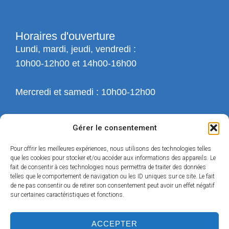
Horaires d'ouverture
Lundi, mardi, jeudi, vendredi :
10h00-12h00 et 14h00-16h00
Mercredi et samedi : 10h00-12h00
Gérer le consentement
Pour offrir les meilleures expériences, nous utilisons des technologies telles
que les cookies pour stocker et/ou accéder aux informations des appareils. Le
fait de consentir à ces technologies nous permettra de traiter des données
telles que le comportement de navigation ou les ID uniques sur ce site. Le fait
de ne pas consentir ou de retirer son consentement peut avoir un effet négatif
sur certaines caractéristiques et fonctions.
ACCEPTER