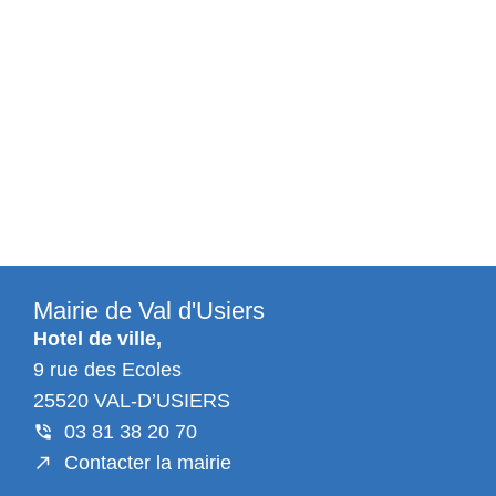
Mairie de Val d'Usiers
Hotel de ville,
9 rue des Ecoles
25520 VAL-D’USIERS
03 81 38 20 70
Contacter la mairie