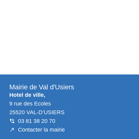
Mairie de Val d'Usiers
Hotel de ville,
9 rue des Ecoles
25520 VAL-D’USIERS
03 81 38 20 70
Contacter la mairie