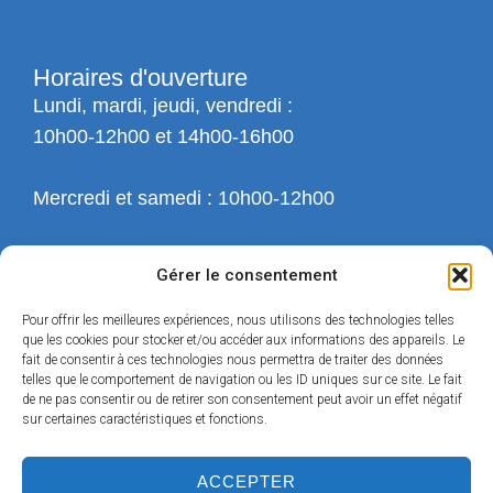
Horaires d'ouverture
Lundi, mardi, jeudi, vendredi :
10h00-12h00 et 14h00-16h00
Mercredi et samedi : 10h00-12h00
Gérer le consentement
Pour offrir les meilleures expériences, nous utilisons des technologies telles
que les cookies pour stocker et/ou accéder aux informations des appareils. Le
fait de consentir à ces technologies nous permettra de traiter des données
telles que le comportement de navigation ou les ID uniques sur ce site. Le fait
de ne pas consentir ou de retirer son consentement peut avoir un effet négatif
sur certaines caractéristiques et fonctions.
ACCEPTER