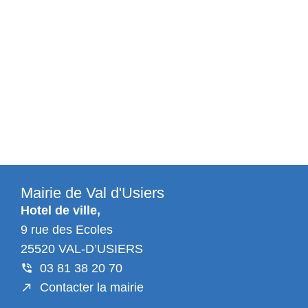
Mairie de Val d'Usiers
Hotel de ville,
9 rue des Ecoles
25520 VAL-D’USIERS
03 81 38 20 70
Contacter la mairie