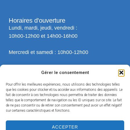
Horaires d'ouverture
Lundi, mardi, jeudi, vendredi :
10h00-12h00 et 14h00-16h00
Mercredi et samedi : 10h00-12h00
Gérer le consentement
Pour offrir les meilleures expériences, nous utilisons des technologies telles
que les cookies pour stocker et/ou accéder aux informations des appareils. Le
fait de consentir à ces technologies nous permettra de traiter des données
telles que le comportement de navigation ou les ID uniques sur ce site. Le fait
de ne pas consentir ou de retirer son consentement peut avoir un effet négatif
sur certaines caractéristiques et fonctions.
ACCEPTER