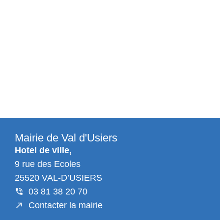
Mairie de Val d'Usiers
Hotel de ville,
9 rue des Ecoles
25520 VAL-D’USIERS
03 81 38 20 70
Contacter la mairie