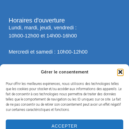
Horaires d'ouverture
Lundi, mardi, jeudi, vendredi :
10h00-12h00 et 14h00-16h00
Mercredi et samedi : 10h00-12h00
Gérer le consentement
Pour offrir les meilleures expériences, nous utilisons des technologies telles
que les cookies pour stocker et/ou accéder aux informations des appareils. Le
fait de consentir à ces technologies nous permettra de traiter des données
telles que le comportement de navigation ou les ID uniques sur ce site. Le fait
de ne pas consentir ou de retirer son consentement peut avoir un effet négatif
sur certaines caractéristiques et fonctions.
ACCEPTER