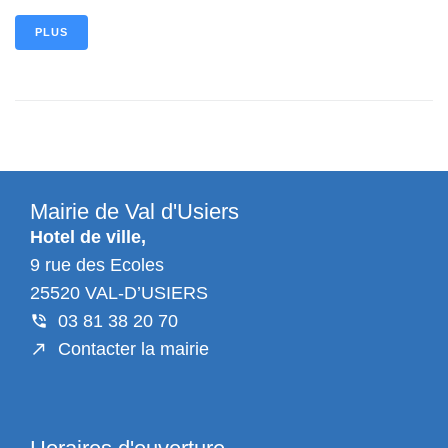
PLUS
Mairie de Val d'Usiers
Hotel de ville,
9 rue des Ecoles
25520 VAL-D’USIERS
03 81 38 20 70
Contacter la mairie