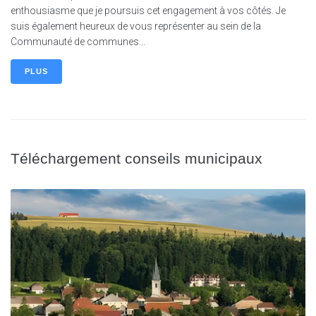
enthousiasme que je poursuis cet engagement à vos côtés. Je
suis également heureux de vous représenter au sein de la
Communauté de communes...
PLUS
Téléchargement conseils municipaux