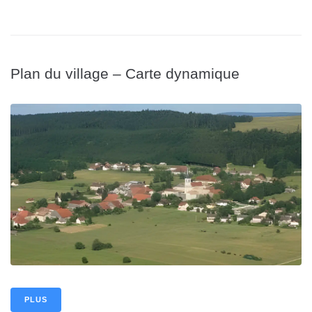
Plan du village – Carte dynamique
PLUS