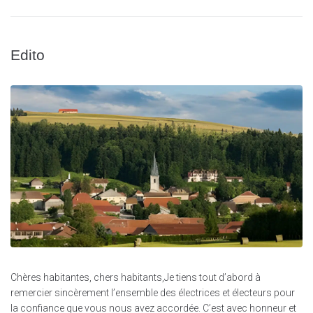
Edito
Chères habitantes, chers habitants,Je tiens tout d’abord à
remercier sincèrement l’ensemble des électrices et électeurs pour
la confiance que vous nous avez accordée. C’est avec honneur et