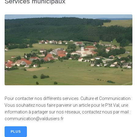
Services municipaux
Pour contacter nos différents services. Culture et Communication :
Vous souhaitez nous faire parvenir un article pour le P'tit Val, une
information à partager sur nos réseaux, contactez nous par mail :
communication@valdusiers.fr
PLUS