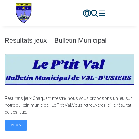
contenu
principal
Résultats jeux – Bulletin Municipal
Résultats jeux Chaque trimestre, nous vous proposons un jeu sur
notre bulletin municipal, Le P'tit Val.Vous retrouverez ici, le résultat
de ces jeux.
PLUS