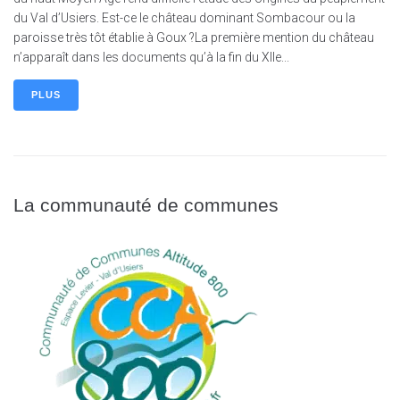
du Val d’Usiers. Est-ce le château dominant Sombacour ou la
paroisse très tôt établie à Goux ?La première mention du château
n’apparaît dans les documents qu’à la fin du XIIe...
PLUS
La communauté de communes