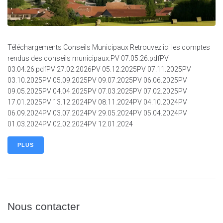
Téléchargements Conseils Municipaux Retrouvez ici les comptes
rendus des conseils municipaux.PV 07.05.26.pdfPV
03.04.26.pdfPV 27.02.2026PV 05.12.2025PV 07.11.2025PV
03.10.2025PV 05.09.2025PV 09.07.2025PV 06.06.2025PV
09.05.2025PV 04.04.2025PV 07.03.2025PV 07.02.2025PV
17.01.2025PV 13.12.2024PV 08.11.2024PV 04.10.2024PV
06.09.2024PV 03.07.2024PV 29.05.2024PV 05.04.2024PV
01.03.2024PV 02.02.2024PV 12.01.2024
PLUS
Nous contacter