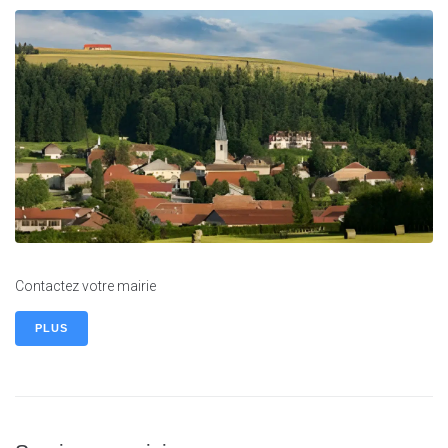
Contactez votre mairie
PLUS