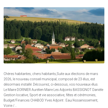
Chères habitantes, chers habitants,Suite aux élections de mars
2026, le nouveau conseil municipal, composé de 23 élus, est
désormais installé. Découvrez, ci-dessous, vos nouveaux élus.
Le Maire DORNIER Aurélien Maire Les Adjoints BASSIGNOT Danièle
Gestion locative, Sport et vie associative, fêtes et cérémonies,
Budget/Finances CHABOD Yves Adjoint : Eau/Assainissement,
Voirie /...