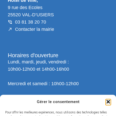
Hotel de ville,
9 rue des Ecoles
25520 VAL-D’USIERS
03 81 38 20 70
Contacter la mairie
Horaires d'ouverture
Lundi, mardi, jeudi, vendredi :
10h00-12h00 et 14h00-16h00
Mercredi et samedi : 10h00-12h00
Gérer le consentement
Pour offrir les meilleures expériences, nous utilisons des technologies telles