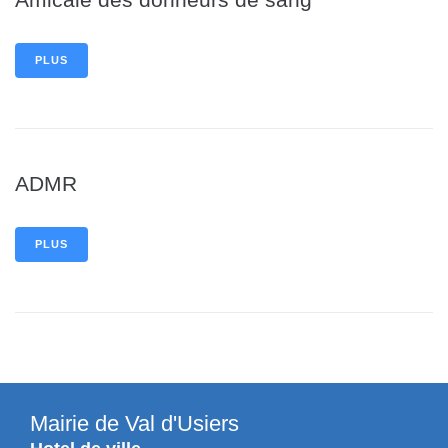
PLUS
ADMR
PLUS
Mairie de Val d'Usiers