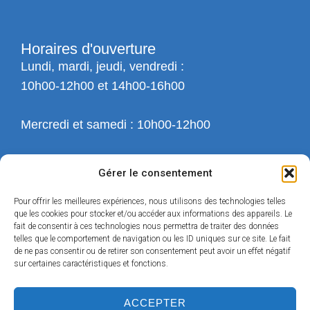
Horaires d'ouverture
Lundi, mardi, jeudi, vendredi :
10h00-12h00 et 14h00-16h00
Mercredi et samedi : 10h00-12h00
Gérer le consentement
Pour offrir les meilleures expériences, nous utilisons des technologies telles
que les cookies pour stocker et/ou accéder aux informations des appareils. Le
fait de consentir à ces technologies nous permettra de traiter des données
telles que le comportement de navigation ou les ID uniques sur ce site. Le fait
de ne pas consentir ou de retirer son consentement peut avoir un effet négatif
sur certaines caractéristiques et fonctions.
ACCEPTER