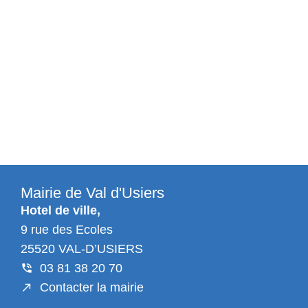
Mairie de Val d'Usiers
Hotel de ville,
9 rue des Ecoles
25520 VAL-D’USIERS
03 81 38 20 70
Contacter la mairie