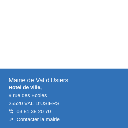
Mairie de Val d'Usiers
Hotel de ville,
9 rue des Ecoles
25520 VAL-D’USIERS
03 81 38 20 70
Contacter la mairie