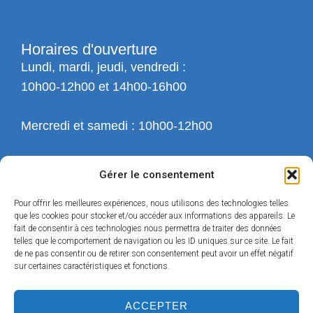
Horaires d'ouverture
Lundi, mardi, jeudi, vendredi :
10h00-12h00 et 14h00-16h00
Mercredi et samedi : 10h00-12h00
Gérer le consentement
Pour offrir les meilleures expériences, nous utilisons des technologies telles
que les cookies pour stocker et/ou accéder aux informations des appareils. Le
fait de consentir à ces technologies nous permettra de traiter des données
telles que le comportement de navigation ou les ID uniques sur ce site. Le fait
de ne pas consentir ou de retirer son consentement peut avoir un effet négatif
sur certaines caractéristiques et fonctions.
ACCEPTER